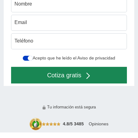
Nombre
Email
Teléfono
Acepto que he leído el Aviso de privacidad
Cotiza gratis
Tu información está segura
4.8
/
5
3485
Opiniones